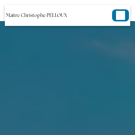
Panneau de gestion des cookies
Maître Christophe PELLOUX