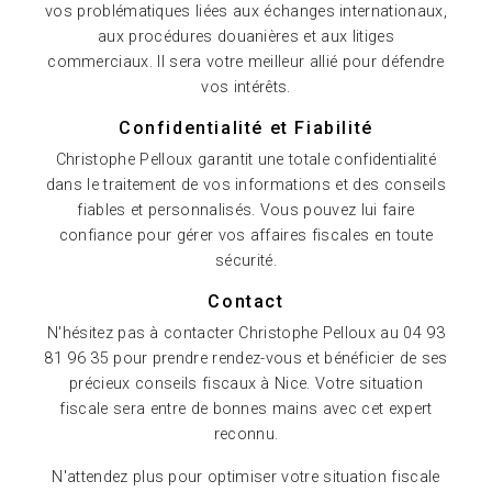
vos problématiques liées aux échanges internationaux,
aux procédures douanières et aux litiges
commerciaux. Il sera votre meilleur allié pour défendre
vos intérêts.
Confidentialité et Fiabilité
Christophe Pelloux garantit une totale confidentialité
dans le traitement de vos informations et des conseils
fiables et personnalisés. Vous pouvez lui faire
confiance pour gérer vos affaires fiscales en toute
sécurité.
Contact
N'hésitez pas à contacter Christophe Pelloux au 04 93
81 96 35 pour prendre rendez-vous et bénéficier de ses
précieux conseils fiscaux à Nice. Votre situation
fiscale sera entre de bonnes mains avec cet expert
reconnu.
N'attendez plus pour optimiser votre situation fiscale