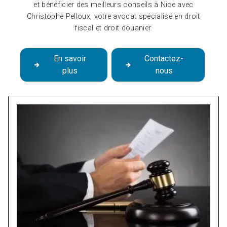
et bénéficier des meilleurs conseils à Nice avec
Christophe Pelloux, votre avocat spécialisé en droit
fiscal et droit douanier.
En savoir
Contactez-
plus
nous