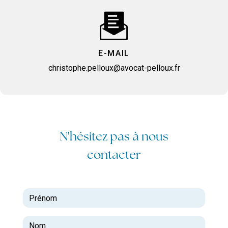
E-MAIL
christophe.pelloux@avocat-pelloux.fr
N'hésitez pas à nous
contacter