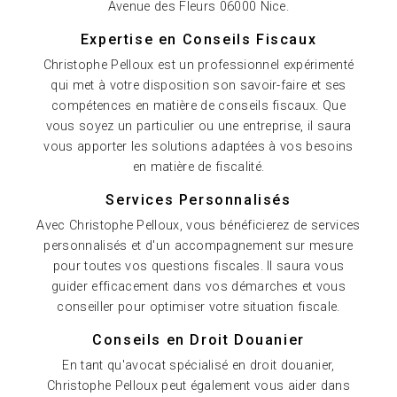
Avenue des Fleurs 06000 Nice.
Expertise en Conseils Fiscaux
Christophe Pelloux est un professionnel expérimenté
qui met à votre disposition son savoir-faire et ses
compétences en matière de conseils fiscaux. Que
vous soyez un particulier ou une entreprise, il saura
vous apporter les solutions adaptées à vos besoins
en matière de fiscalité.
Services Personnalisés
Avec Christophe Pelloux, vous bénéficierez de services
personnalisés et d'un accompagnement sur mesure
pour toutes vos questions fiscales. Il saura vous
guider efficacement dans vos démarches et vous
conseiller pour optimiser votre situation fiscale.
Conseils en Droit Douanier
En tant qu'avocat spécialisé en droit douanier,
Christophe Pelloux peut également vous aider dans