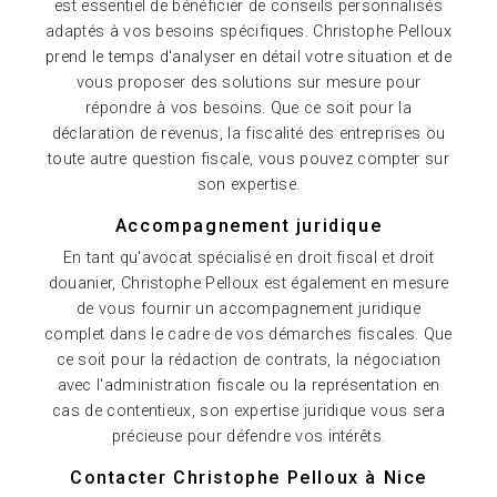
est essentiel de bénéficier de conseils personnalisés
adaptés à vos besoins spécifiques. Christophe Pelloux
prend le temps d'analyser en détail votre situation et de
vous proposer des solutions sur mesure pour
répondre à vos besoins. Que ce soit pour la
déclaration de revenus, la fiscalité des entreprises ou
toute autre question fiscale, vous pouvez compter sur
son expertise.
Accompagnement juridique
En tant qu'avocat spécialisé en droit fiscal et droit
douanier, Christophe Pelloux est également en mesure
de vous fournir un accompagnement juridique
complet dans le cadre de vos démarches fiscales. Que
ce soit pour la rédaction de contrats, la négociation
avec l'administration fiscale ou la représentation en
cas de contentieux, son expertise juridique vous sera
précieuse pour défendre vos intérêts.
Contacter Christophe Pelloux à Nice