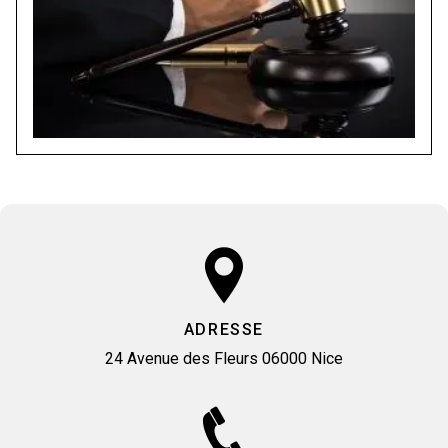
ADRESSE
24 Avenue des Fleurs
06000 Nice