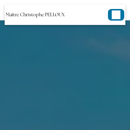
Panneau de gestion des cookies
Maître Christophe PELLOUX