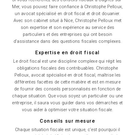
Mer, vous pouvez faire confiance à Christophe Pelloux,
un avocat spécialisé en droit fiscal et droit douanier.
Avec son cabinet situé à Nice, Christophe Pelloux met
son expertise et son expérience au service des
particuliers et des entreprises qui ont besoin
d'assistance dans des questions fiscales complexes.
Expertise en droit fiscal
Le droit fiscal est une discipline complexe qui régit les
obligations fiscales des contribuables. Christophe
Pelloux, avocat spécialisé en droit fiscal, maîtrise les
différentes facettes de cette matière et est en mesure
de fournir des conseils personnalisés en fonction de
chaque situation. Que vous soyez un particulier ou une
entreprise, il saura vous guider dans vos démarches et
vous aider à optimiser votre situation fiscale.
Conseils sur mesure
Chaque situation fiscale est unique, c'est pourquoi il