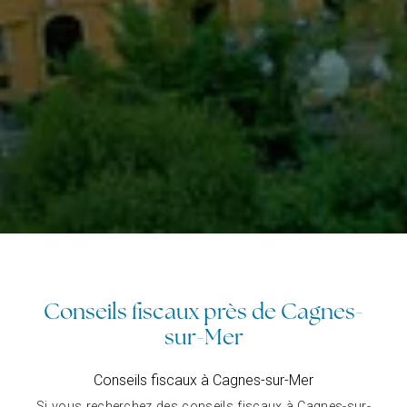
Conseils fiscaux près de Cagnes-
sur-Mer
Conseils fiscaux à Cagnes-sur-Mer
Si vous recherchez des conseils fiscaux à Cagnes-sur-