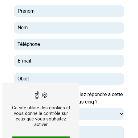
Vous n'êtes pas un robot, veuillez répondre à cette
question : combien font huit plus cinq ?
Ce site utilise des cookies et
vous donne le contrôle sur
ceux que vous souhaitez
activer