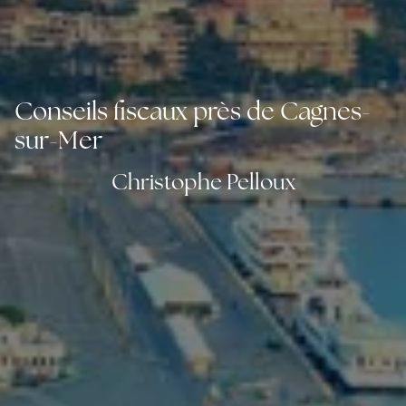
Conseils fiscaux près de Cagnes-
sur-Mer
Christophe Pelloux