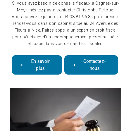
Si vous avez besoin de conseils fiscaux à Cagnes-sur-
Mer, n'hésitez pas à contacter Christophe Pelloux.
Vous pouvez le joindre au 04 93 81 96 35 pour prendre
rendez-vous dans son cabinet situé au 24 Avenue des
Fleurs à Nice. Faites appel à un expert en droit fiscal
pour bénéficier d'un accompagnement personnalisé et
efficace dans vos démarches fiscales.
En savoir
Contactez-
plus
nous