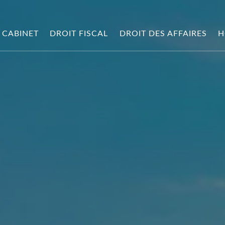
 CABINET
DROIT FISCAL
DROIT DES AFFAIRES
H