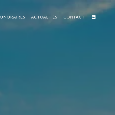
ONORAIRES
ACTUALITÉS
CONTACT