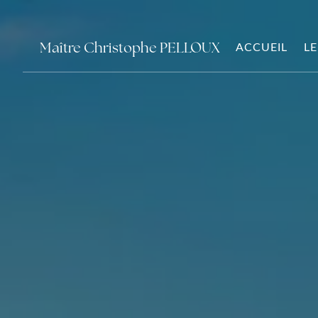
Panneau de gestion des cookies
Maître Christophe PELLOUX
ACCUEIL
LE