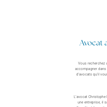
Avocat 
Vous recherchez un
accompagner dans vo
d'avocats qu'il vou
L'avocat Christophe 
une entreprise, il 