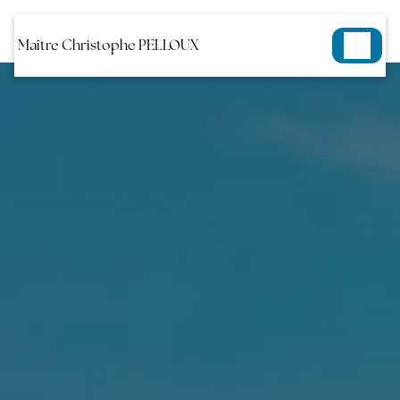
Panneau de gestion des cookies
Maître Christophe PELLOUX