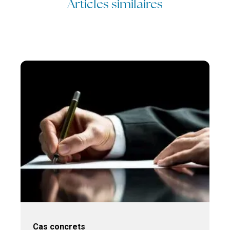
Articles similaires
Cas concrets