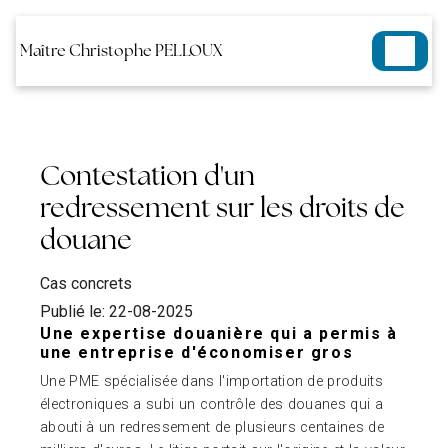
Panneau de gestion des cookies
Maître Christophe PELLOUX
Contestation d'un
redressement sur les droits de
douane
Cas concrets
Publié le: 22-08-2025
Une expertise douanière qui a permis à
une entreprise d'économiser gros
Une PME spécialisée dans l'importation de produits
électroniques a subi un contrôle des douanes qui a
abouti à un redressement de plusieurs centaines de