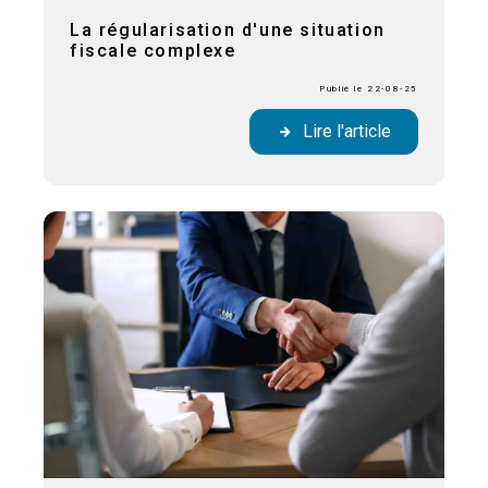
La régularisation d'une situation
fiscale complexe
Publié le 22-08-25
Lire l'article