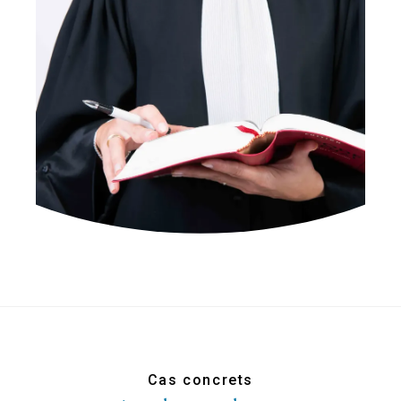
Cas concrets