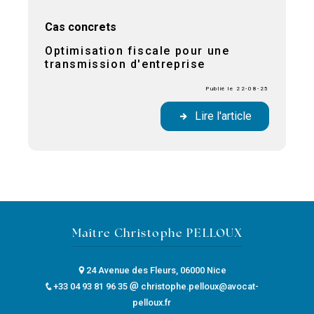
Cas concrets
Optimisation fiscale pour une
transmission d'entreprise
Publié le 22-08-25
Lire l'article
Maître Christophe PELLOUX
24 Avenue des Fleurs, 06000 Nice
+33 04 93 81 96 35
christophe.pelloux@avocat-
pelloux.fr