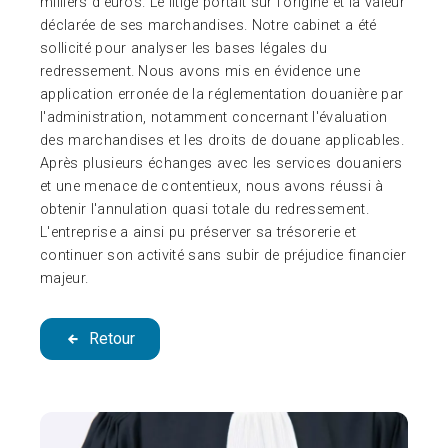
milliers d'euros. Le litige portait sur l'origine et la valeur
déclarée de ses marchandises. Notre cabinet a été
sollicité pour analyser les bases légales du
redressement. Nous avons mis en évidence une
application erronée de la réglementation douanière par
l'administration, notamment concernant l'évaluation
des marchandises et les droits de douane applicables.
Après plusieurs échanges avec les services douaniers
et une menace de contentieux, nous avons réussi à
obtenir l'annulation quasi totale du redressement.
L'entreprise a ainsi pu préserver sa trésorerie et
continuer son activité sans subir de préjudice financier
majeur.
Retour